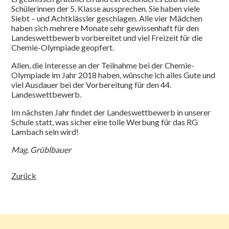
Schülerinnen der 5. Klasse aussprechen. Sie haben viele
Siebt – und Achtklässler geschlagen. Alle vier Mädchen
haben sich mehrere Monate sehr gewissenhaft für den
Landeswettbewerb vorbereitet und viel Freizeit für die
Chemie-Olympiade geopfert.
Allen, die Interesse an der Teilnahme bei der Chemie-
Olympiade im Jahr 2018 haben, wünsche ich alles Gute und
viel Ausdauer bei der Vorbereitung für den 44.
Landeswettbewerb.
Im nächsten Jahr findet der Landeswettbewerb in unserer
Schule statt, was sicher eine tolle Werbung für das RG
Lambach sein wird!
Mag. Grüblbauer
Zurück