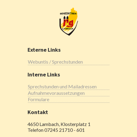
Externe Links
Webuntis / Sprechstunden
Interne Links
Sprechstunden und Mailadressen
Aufnahmevoraussetzungen
Formulare
Kontakt
4650 Lambach, Klosterplatz 1
Telefon 07245 21710 - 601