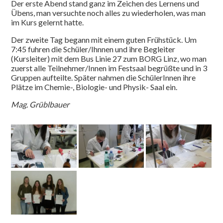
Der erste Abend stand ganz im Zeichen des Lernens und
Übens, man versuchte noch alles zu wiederholen, was man
im Kurs gelernt hatte.
Der zweite Tag begann mit einem guten Frühstück. Um
7:45 fuhren die Schüler/Ihnnen und ihre Begleiter
(Kursleiter) mit dem Bus Linie 27 zum BORG Linz, wo man
zuerst alle Teilnehmer/Innen im Festsaal begrüßte und in 3
Gruppen aufteilte. Später nahmen die SchülerInnen ihre
Plätze im Chemie-, Biologie- und Physik- Saal ein.
Mag. Grüblbauer