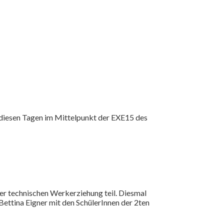
 diesen Tagen im Mittelpunkt der EXE15 des
er technischen Werkerziehung teil. Diesmal
ettina Eigner mit den SchülerInnen der 2ten