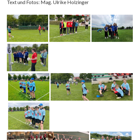
Text und Fotos: Mag. Ulrike Holzinger