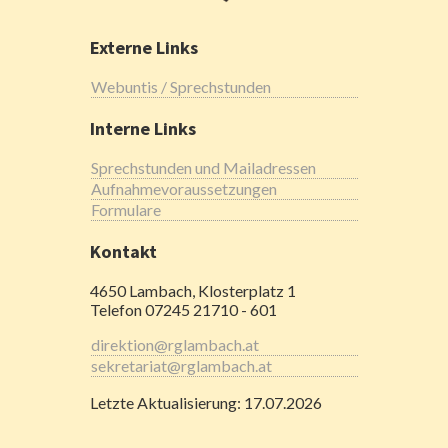
Externe Links
Webuntis / Sprechstunden
Interne Links
Sprechstunden und Mailadressen
Aufnahmevoraussetzungen
Formulare
Kontakt
4650 Lambach, Klosterplatz 1
Telefon 07245 21710 - 601
direktion@rglambach.at
sekretariat@rglambach.at
Letzte Aktualisierung: 17.07.2026