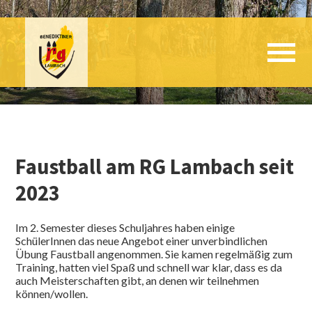
Faustball am RG Lambach seit
2023
Im 2. Semester dieses Schuljahres haben einige
SchülerInnen das neue Angebot einer unverbindlichen
Übung Faustball angenommen. Sie kamen regelmäßig zum
Training, hatten viel Spaß und schnell war klar, dass es da
auch Meisterschaften gibt, an denen wir teilnehmen
können/wollen.