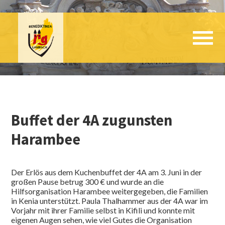
Buffet der 4A zugunsten
Harambee
Der Erlös aus dem Kuchenbuffet der 4A am 3. Juni in der
großen Pause betrug 300 € und wurde an die
Hilfsorganisation Harambee weitergegeben, die Familien
in Kenia unterstützt. Paula Thalhammer aus der 4A war im
Vorjahr mit ihrer Familie selbst in Kifili und konnte mit
eigenen Augen sehen, wie viel Gutes die Organisation