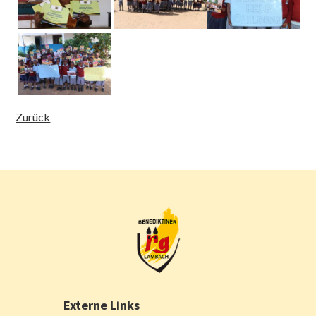
Zurück
Externe Links