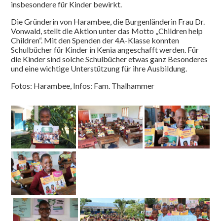
insbesondere für Kinder bewirkt.
Die Gründerin von Harambee, die Burgenländerin Frau Dr.
Vonwald, stellt die Aktion unter das Motto „Children help
Children“. Mit den Spenden der 4A-Klasse konnten
Schulbücher für Kinder in Kenia angeschafft werden. Für
die Kinder sind solche Schulbücher etwas ganz Besonderes
und eine wichtige Unterstützung für ihre Ausbildung.
Fotos: Harambee, Infos: Fam. Thalhammer